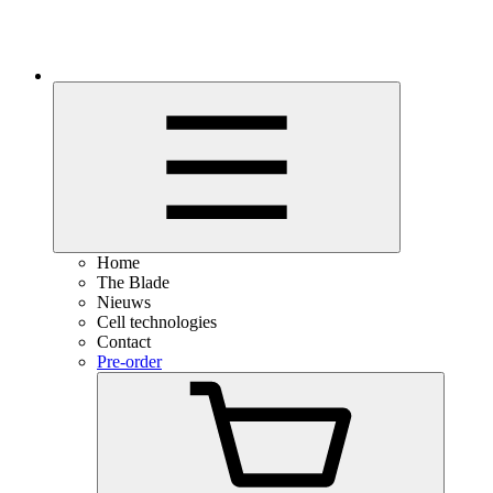
Home
The Blade
Nieuws
Cell technologies
Contact
Pre-order