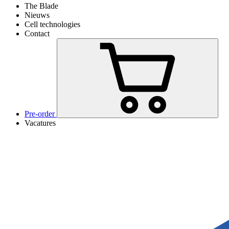
The Blade
Nieuws
Cell technologies
Contact
Pre-order
Vacatures