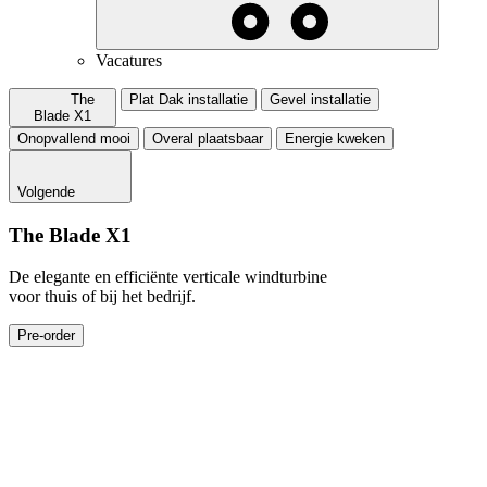
Vacatures
The
Plat Dak installatie
Gevel installatie
Blade X1
Onopvallend mooi
Overal plaatsbaar
Energie kweken
Volgende
The Blade X1
De elegante en efficiënte verticale windturbine
voor thuis of bij het bedrijf.
Pre-order